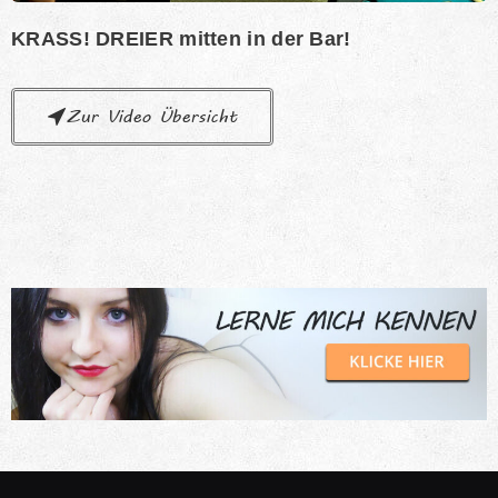
KRASS! DREIER mitten in der Bar!
Zur Video Übersicht