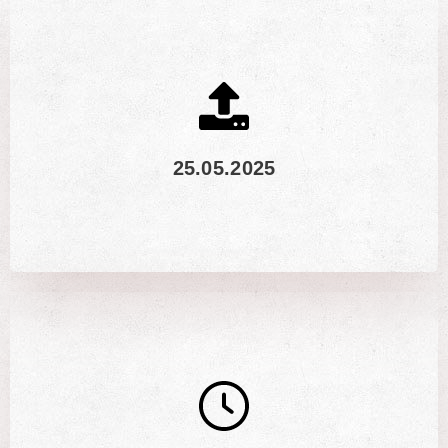
25.05.2025