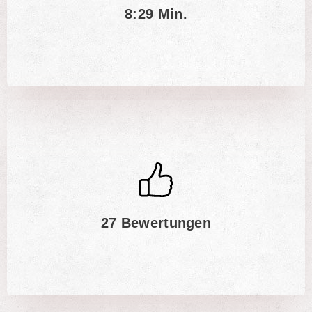
8:29 Min.
27 Bewertungen