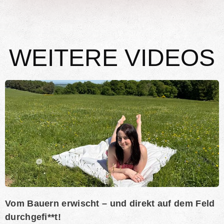
WEITERE VIDEOS
Vom Bauern erwischt – und direkt auf dem Feld
durchgefi**t!