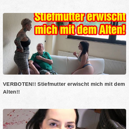
VERBOTEN!! Stiefmutter erwischt mich mit dem
Alten!!